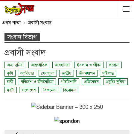
প্রথম পাতা
প্রবাসী সংবাদ
সংবাদ বিভাগ
প্রবাসী সংবাদ
অন্য দুনিয়া
আন্তর্জাতিক
আবহাওয়া
ইসলাম ও জীবন
করোনা
কৃষি
ক্যারিয়ার
খেলাধুলা
জাতীয়
জীবনযাপন
দৃষ্টিপাত
নারী
পরিবেশ ও জীববৈচিত্র্য
পাঁচমিশালি
প্রতিবেদন
প্রযুক্তি দুনিয়া
ফটো
বাংলাদেশ
বিজনেস
বিনোদন