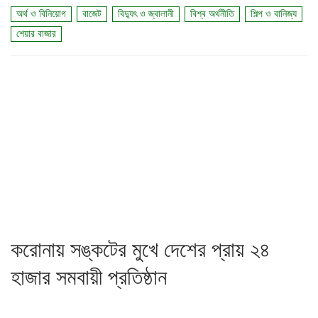
অর্থ ও বিনিয়োগ
বাজেট
বিদ্যুৎ ও জ্বালানী
বিশ্ব অর্থনীতি
শিল্প ও বানিজ্য
শেয়ার বাজার
করোনায় সঙ্কটের মুখে দেশের প্রায় ২৪
হাজার সমবায়ী প্রতিষ্ঠান