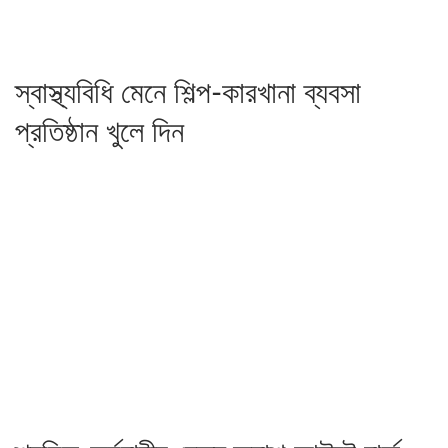
স্বাস্থ্যবিধি মেনে শিল্প-কারখানা ব্যবসা
প্রতিষ্ঠান খুলে দিন