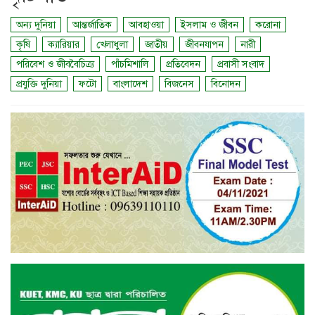
অন্য দুনিয়া
আন্তর্জাতিক
আবহাওয়া
ইসলাম ও জীবন
করোনা
কৃষি
ক্যারিয়ার
খেলাধুলা
জাতীয়
জীবনযাপন
নারী
পরিবেশ ও জীববৈচিত্র্য
পাঁচমিশালি
প্রতিবেদন
প্রবাসী সংবাদ
প্রযুক্তি দুনিয়া
ফটো
বাংলাদেশ
বিজনেস
বিনোদন