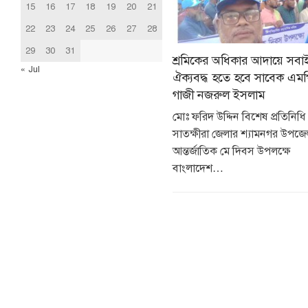
15
16
17
18
19
20
21
22
23
24
25
26
27
28
29
30
31
শ্রমিকের অধিকার আদায়ে সবা
« Jul
ঐক্যবদ্ধ হতে হবে সাবেক এম
গাজী নজরুল ইসলাম
মোঃ ফরিদ উদ্দিন বিশেষ প্রতিনিধ
সাতক্ষীরা জেলার শ্যামনগর উপজেল
আন্তর্জাতিক মে দিবস উপলক্ষে
বাংলাদেশ…