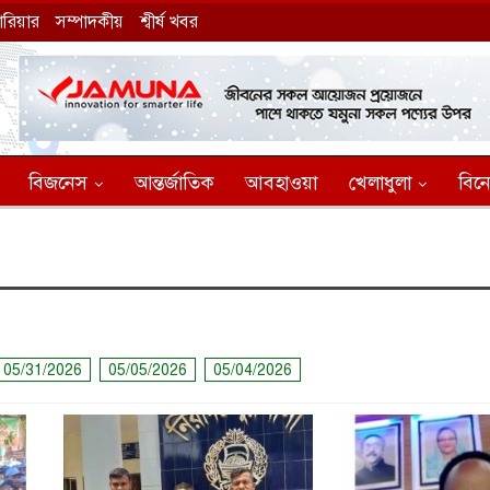
যারিয়ার
সম্পাদকীয়
শ্বীর্ষ খবর
বিজনেস
আন্তর্জাতিক
আবহাওয়া
খেলাধুলা
বিন
05/31/2026
05/05/2026
05/04/2026