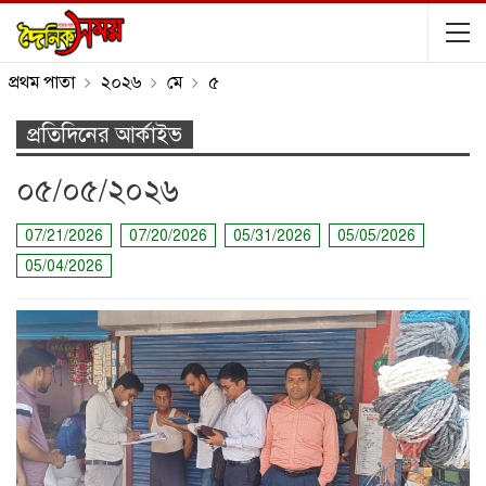
প্রথম পাতা
২০২৬
মে
৫
প্রতিদিনের আর্কাইভ
০৫/০৫/২০২৬
07/21/2026
07/20/2026
05/31/2026
05/05/2026
05/04/2026